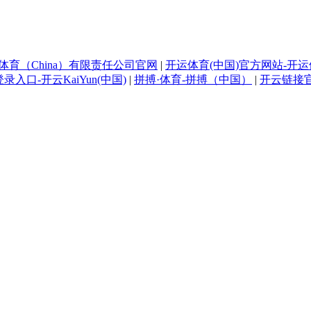
体育（China）有限责任公司官网
|
开运体育(中国)官方网站-开运
入口-开云KaiYun(中国)
|
拼搏·体育-拼搏（中国）
|
开云链接