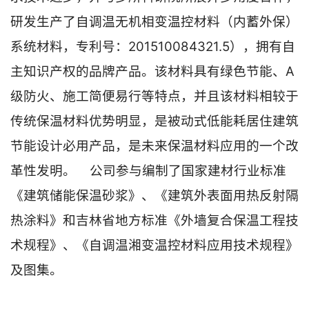
研发生产了自调温无机相变温控材料（内蓄外保）
系统材料，专利号：201510084321.5），拥有自
主知识产权的品牌产品。该材料具有绿色节能、A
级防火、施工简便易行等特点，并且该材料相较于
传统保温材料优势明显，是被动式低能耗居住建筑
节能设计必用产品，是未来保温材料应用的一个改
革性发明。 公司参与编制了国家建材行业标准
《建筑储能保温砂浆》、《建筑外表面用热反射隔
热涂料》和吉林省地方标准《外墙复合保温工程技
术规程》、《自调温湘变温控材料应用技术规程》
及图集。