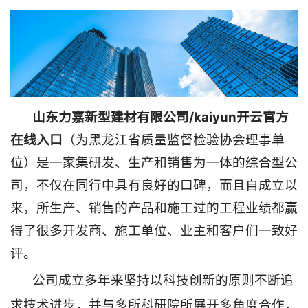
山东力嘉新型建材有限公司/kaiyun开云官方
在线入口
（为黑龙江省质量监督检验协会理事单
位）是一家集研发、生产和销售为一体的综合型公
司，不仅在同行中具有良好的口碑，而且自成立以
来，所生产、销售的产品和施工过的工程业绩都赢
得了很多开发商、施工单位、业主和客户们一致好
评。
公司成立多年来坚持以科技创新的原则不断追
求技术进步，并与多所科研院所展开多角度合作，