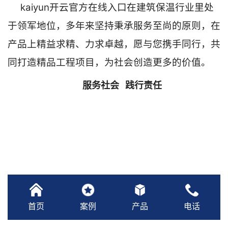
kaiyun开云官方在线入口在建筑保温行业里处
于领军地位，多年来坚持秉承服务至尚的原则，在
产品上精益求精、力求卓越，愿与您携手同行，共
同打造精品工程项目，为社会创造更多的价值。
服务社会 践行责任
首页
案例
产品
电话