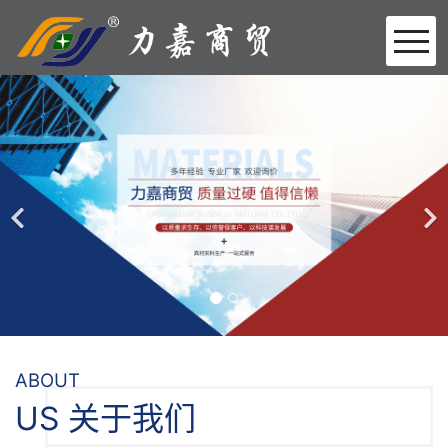
首页
企业简介
kaiyun开云官方在线入口
施工案例
开云（中国）
企业资质
联系我们
ABOUT
US 关于我们