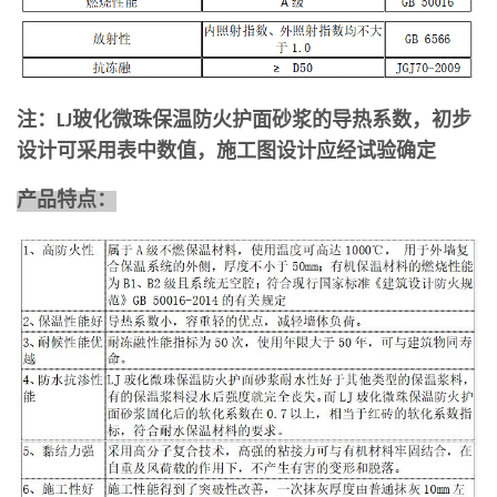
注：
玻化微珠保温防火护面砂浆的导热系数，初步
LJ
设计可采用表中数值，施工图设计应经试验确定
产品特点：