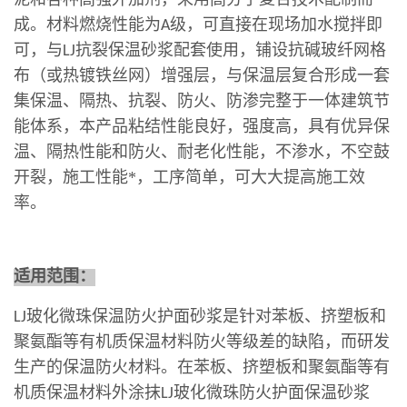
成。材料燃烧性能为
级，可直接在现场加水搅拌即
A
可，与
抗裂保温砂浆配套使用，铺设抗碱玻纤网格
LJ
布（或热镀铁丝网）增强层，与保温层复合形成一套
集保温、隔热、抗裂、防火、防渗完整于一体建筑节
能体系，本产品粘结性能良好，强度高，具有优异保
温、隔热性能和防火、耐老化性能，不渗水，不空鼓
开裂，施工性能*，工序简单，可大大提高施工效
率。
适用范围：
玻化微珠保温防火护面砂浆是针对苯板、挤塑板和
LJ
聚氨酯等有机质保温材料防火等级差的缺陷，而研发
生产的保温防火材料。在苯板、挤塑板和聚氨酯等有
机质保温材料外涂抹
玻化微珠防火护面保温砂浆
LJ