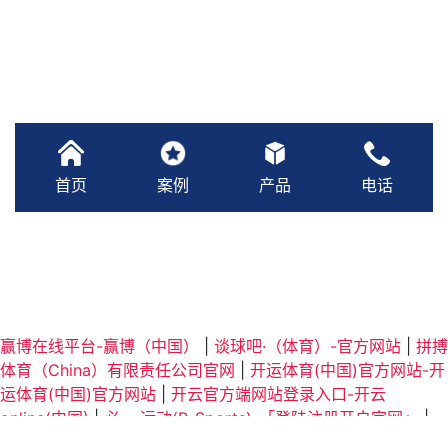
首页
案例
产品
电话
赢博在线平台-赢博（中国）
|
谈球吧·（体育）-官方网站
|
拼搏
体育（China）有限责任公司官网
|
开运体育(中国)官方网站-开
运体育(中国)官方网站
|
开云官方端网站登录入口-开云
online(中国)
|
必一·运动(B-Sports)-「登陆注册开户官网」
|
开云官方端网站登录入口-开云KaiYun(中国)
|
拼搏·体育-拼搏