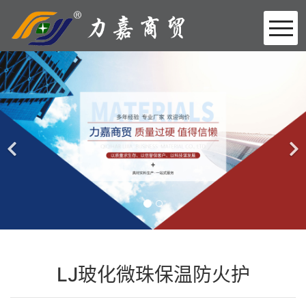
首页
企业简介
kaiyun开云官方在线入口
施工案例
开云（中国）
企业资质
联系我们
LJ玻化微珠保温防火护