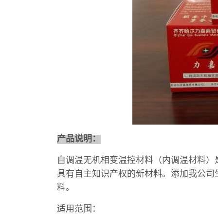
产品说明：
自调温无机相变温控材料（内调温材料）
具有自主知识产权的新材料。添加我公司
料。
适用范围：