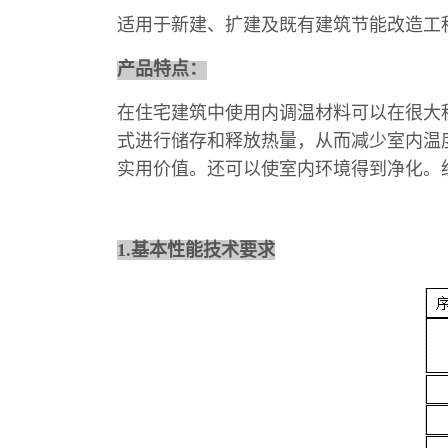
适用于新建、扩建及既有建筑节能改造工
产品特点：
在住宅建筑中使用内调温材料可以在很大
式进行储存和释放热量，从而减少室内温
实用价值。还可以使室内环境得到净化。
1.
基本性能技术要求