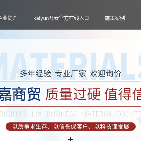
企业简介
kaiyun开云官方在线入口
施工案例