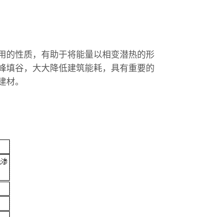
用的性质，有助于将能量以相变潜热的形
峰填谷，大大降低建筑能耗，具有重要的
建材。