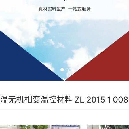
温无机相变温控材料 ZL 2015 1 0084