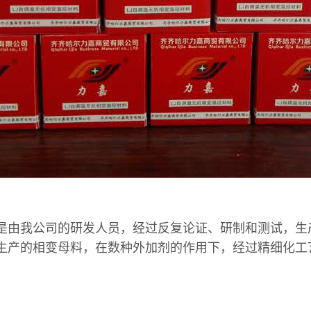
是由我公司的研发人员，经过反复论证、研制和测试，生
生产的相变母料，在数种外加剂的作用下，经过精细化工