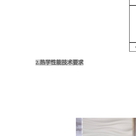
2.
热学性能技术要求