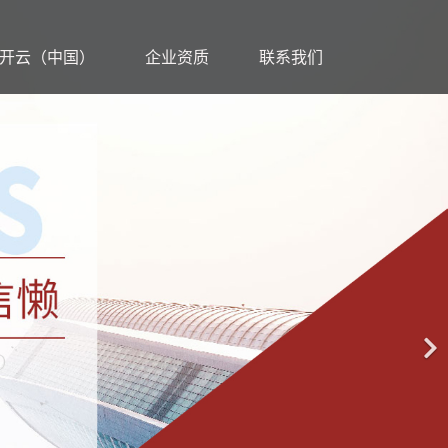
开云（中国）
企业资质
联系我们