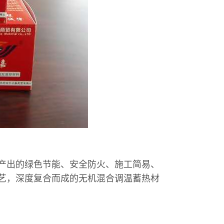
产出的绿色节能、安全防火、施工简易、
艺，深度复合而成的无机混合调温蓄热材