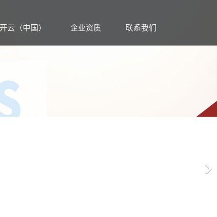
开云（中国）
企业资质
联系我们