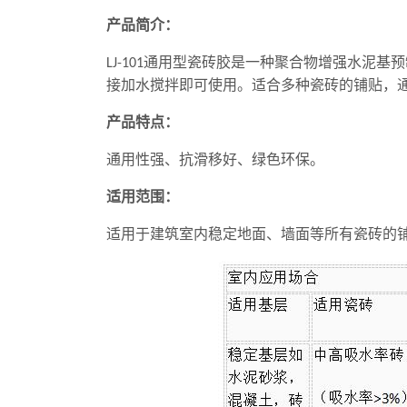
产品简介：
通用型瓷砖胶是一种聚合物增强水泥基预
LJ-101
接加水搅拌即可使用。适合多种瓷砖的铺贴，
产品特点：
通用性强、抗滑移好、绿色环保。
适用范围：
适用于建筑室内稳定地面、墙面等所有瓷砖的