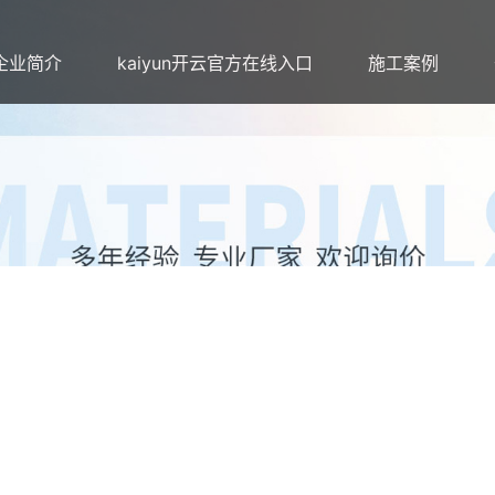
企业简介
kaiyun开云官方在线入口
施工案例