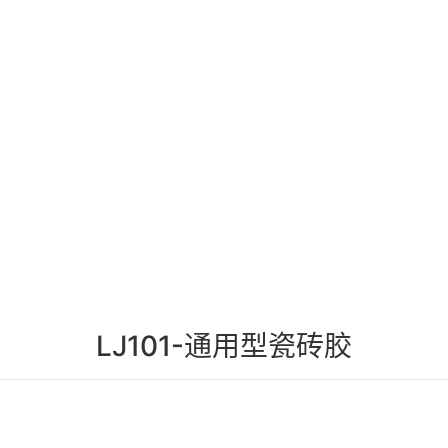
LJ101-通用型瓷砖胶