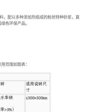
料，配以多种添加剂组成的粉状特种砂浆，直
属绿色环保产品。
应用范围如图表：